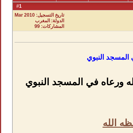
1
#
تاريخ التسجيل: Mar 2010
الدولة: المغرب
المشاركات: 99
المسجد النبوي
 ورعاه في المسجد النبوي
ه الله