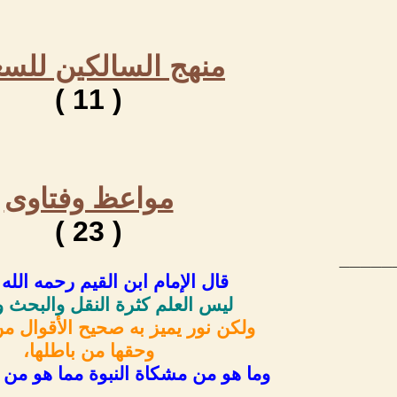
منهج السالكين للس
( 11 )
مواعظ وفتاوى
( 23 )
_____
قال الإمام ابن القيم رحمه الله 
ليس العلم كثرة النقل والبحث وا
ولكن نور يميز به صحيح الأقوال م
وحقها من باطلها،
وما هو من مشكاة النبوة مما هو من آ