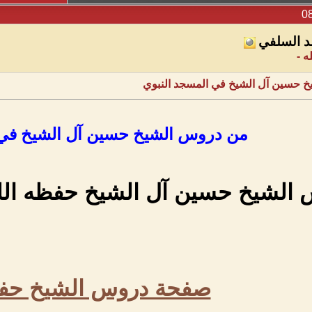
د السلفي
ه -
 حسين آل الشيخ في المسجد النبوي
من دروس الشيخ حسين آل الشيخ في 
الشيخ حسين آل الشيخ حفظه الله
صفحة دروس الشيخ حفظ