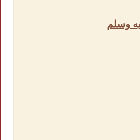
يه وسلم