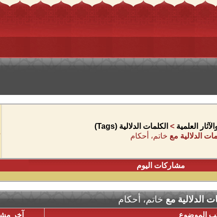
آثار العلمية
>
الكلمات الدلالية (Tags)
ات الدلالية مع
خاتم، أحكام
مشاركات اليوم
ت الدلالية مع
خاتم، أحكام
تب الموضوع
آخر مشا