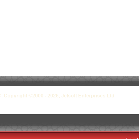
, Copyright ©2000 - 2026, Jelsoft Enterprises Ltd