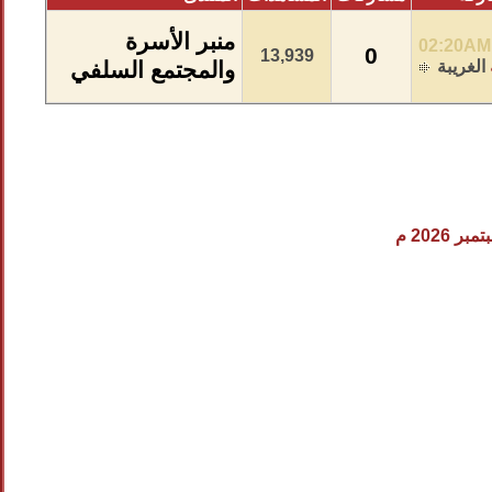
منبر الأسرة
02:20AM
0
13,939
الغريبة
والمجتمع السلفي