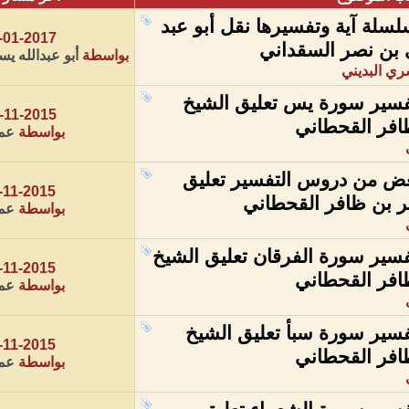
سلة آية وتفسيرها نقل أبو عبد
-01-2017
ي بن نصر السقداني
بواسطة
أبو عبدالله يس
سري البديني
سير سورة يس تعليق الشيخ
-11-2015
افر القحطاني
بواسطة
عمر
ض من دروس التفسير تعليق
-11-2015
ر بن ظافر القحطاني
بواسطة
عمر
سير سورة الفرقان تعليق الشيخ
-11-2015
افر القحطاني
بواسطة
عمر
سير سورة سبأ تعليق الشيخ
-11-2015
افر القحطاني
بواسطة
عمر