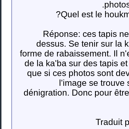
photos
Quel est le houkm 
Réponse: ces tapis ne 
dessus. Se tenir sur la k
forme de rabaissement. Il n
de la ka'ba sur des tapis e
que si ces photos sont deva
l'image se trouve 
dénigration. Donc pour être 
Traduit