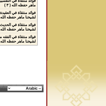
فوائد منتقاة في التفسي
ماهر حفظه الله ( ٣ )
فوائد منتقاة في العقيد
لشيخنا ماهر حفظه الله ( ٣٣
فوائد منتقاة في الحديث
لشيخنا ماهر حفظه الله ( ٣ 
فوائد منتقاة في الفقه 
لشيخنا ماهر حفظه الله ( ٣ 