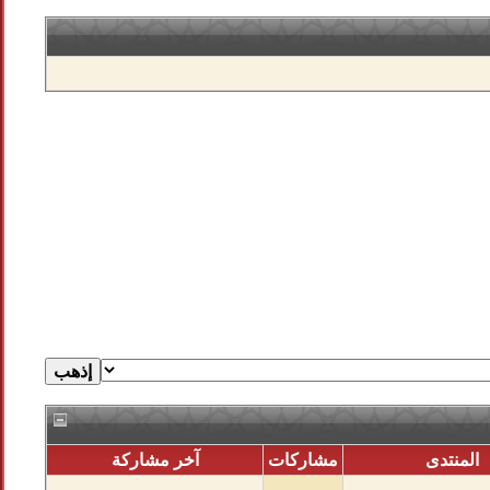
المنتدى
مشاركات
آخر مشاركة