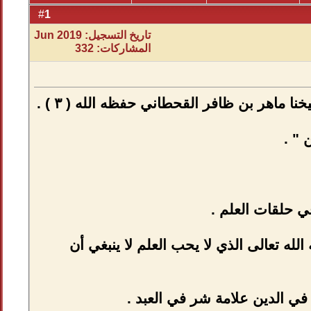
1
#
تاريخ التسجيل: Jun 2019
المشاركات: 332
 ماهر بن ظافر القحطاني حفظه الله ( ٣ ) .
لله تعالى الذي لا يحب العلم لا ينبغي أن