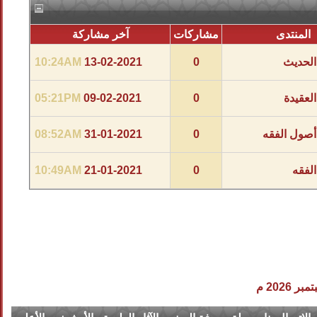
المنتدى
مشاركات
آخر مشاركة
الحديث
0
13-02-2021
10:24AM
العقيدة
0
09-02-2021
05:21PM
أصول الفقه
0
31-01-2021
08:52AM
الفقه
0
21-01-2021
10:49AM