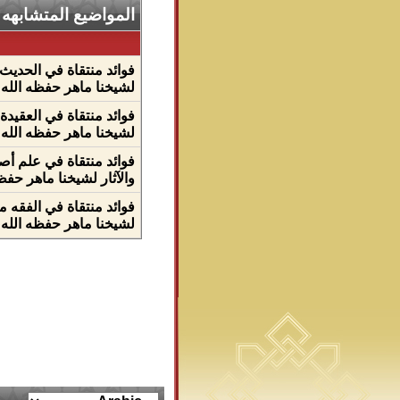
المواضيع المتشابهه
فوائد منتقاة في الحديث
لشيخنا ماهر حفظه الله ( ٢ 
فوائد منتقاة في العقيد
لشيخنا ماهر حفظه الله ( ٢٣
فوائد منتقاة في علم أ
والآثار لشيخنا ماهر حفظه ا
فوائد منتقاة في الفقه 
لشيخنا ماهر حفظه الله ( ٣ 