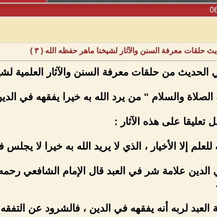
يث حلقات معرفة السنن والآثار لشيخنا ماهر حفظه الله ( ٣ )
 الحديث من حلقات معرفة السنن والآثار العلمية لشيخنا
 تعليقا على هذه الآثار :
ي الدين علامة شر في العبد قال الإمام الشافعي رحمه ا