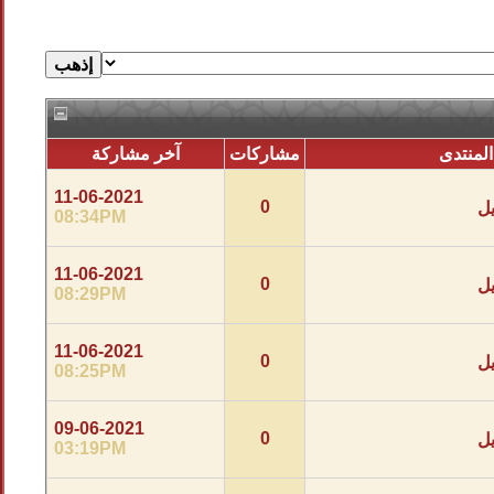
المنتدى
مشاركات
آخر مشاركة
11-06-2021
0
يل
08:34PM
11-06-2021
0
يل
08:29PM
11-06-2021
0
يل
08:25PM
09-06-2021
0
يل
03:19PM