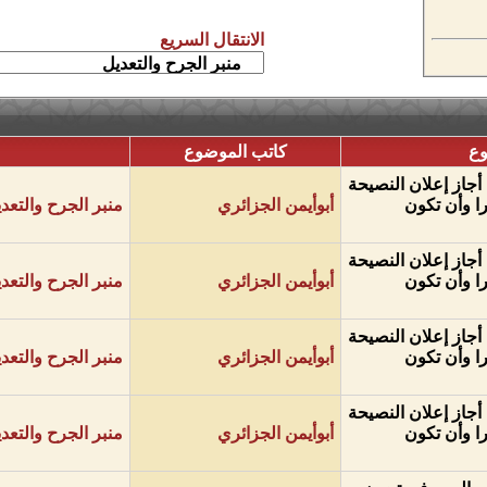
الانتقال السريع
وع
كاتب الموضوع
أجاز إعلان النصيحة
ا وأن تكون
أبوأيمن الجزائري
منبر الجرح والتعد
أجاز إعلان النصيحة
ا وأن تكون
أبوأيمن الجزائري
منبر الجرح والتعد
أجاز إعلان النصيحة
ا وأن تكون
أبوأيمن الجزائري
منبر الجرح والتعد
أجاز إعلان النصيحة
ا وأن تكون
أبوأيمن الجزائري
منبر الجرح والتعد