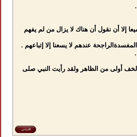
ا إلا أن نقول أن هناك لا يزال من لم يفهم
لمفسدةالراجحة عندهم لا يسعنا إلا إتباعهم .
 الخف أولى من الظاهر ولقد رأيت النبي صلى