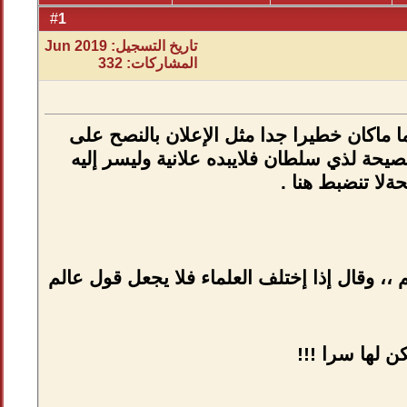
1
#
تاريخ التسجيل: Jun 2019
المشاركات: 332
 ماكان خطيرا جدا مثل الإعلان بالنصح على
صيحة لذي سلطان فلايبده علانية وليسر إليه
ةلا تنضبط هنا .
م ،، وقال إذا إختلف العلماء فلا يجعل قول عالم
ن لها سرا !!!