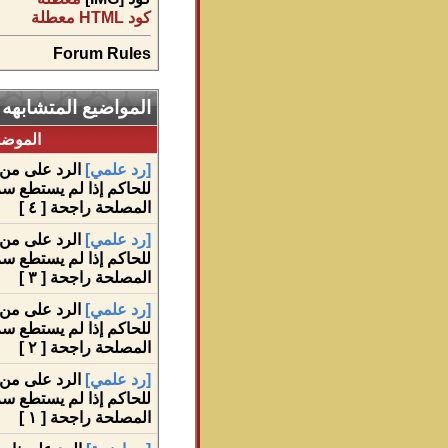
كود HTML
معطلة
Forum Rules
المواضيع المتشابهه
الموض
[رد علمي]
الرد على من 
للحاكم إذا لم يستطع سر
المصلحة راجحة [ ٤ ]
[رد علمي]
الرد على من 
للحاكم إذا لم يستطع سر
المصلحة راجحة [ ٣ ]
[رد علمي]
الرد على من 
للحاكم إذا لم يستطع سر
المصلحة راجحة [ ٢ ]
[رد علمي]
الرد على من 
للحاكم إذا لم يستطع سر
المصلحة راجحة [ ١ ]