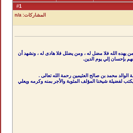
1
#
المشاركات: n/a
من يهده الله فلا مضل له ، ومن يضلل فلا هادى له ، ونشهد أن
هم بإحسان إلي يوم الدين.
الوالد محمد بن صالح العثيمين رحمة الله تعالى .
 يكتب لفضيلة شيخنا المؤلف المثوبة والأجر بمنه وكرمه ويعلي