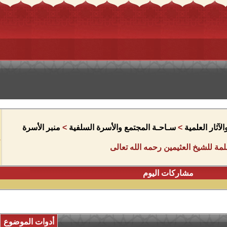
آثار العلمية
>
سـاحـة المجتمع والأسرة السلفية
>
منبر الأسرة
مة للشيخ العثيمين رحمه الله تعالى
مشاركات اليوم
أدوات الموضوع