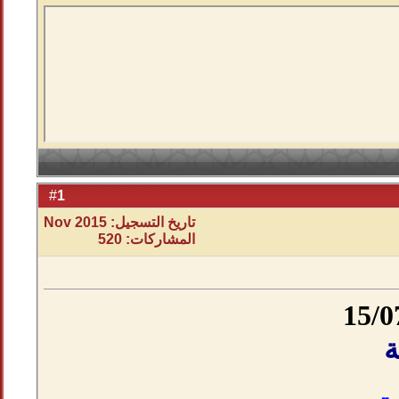
1
#
تاريخ التسجيل: Nov 2015
المشاركات: 520
ة