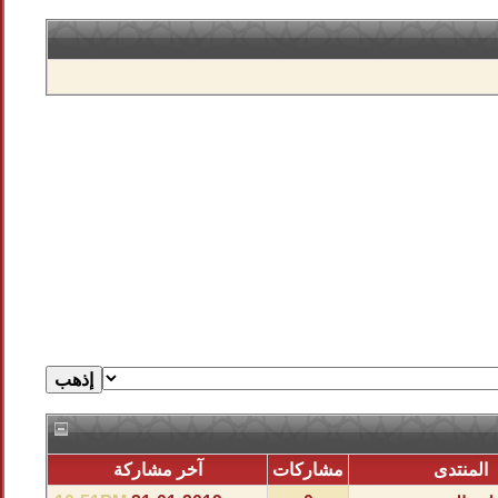
المنتدى
مشاركات
آخر مشاركة