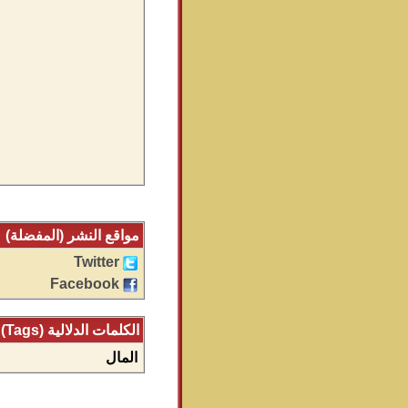
مواقع النشر (المفضلة)
Twitter
Facebook
الكلمات الدلالية (Tags)
المال