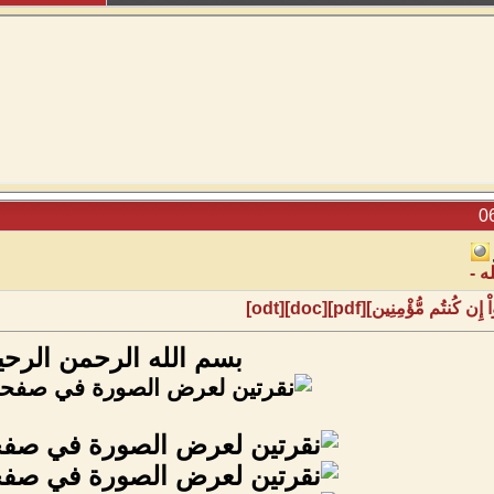
ه -
بسم الله الرحمن الرحي