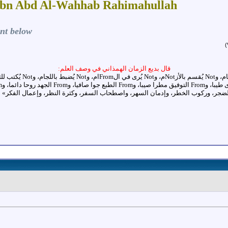
bn Abd Al-Wahhab Rahimahullah
nt below
قال بديع الزمان الهمذاني في وصف العلم: