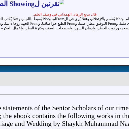
قال بديع الزمان الهمذاني في وصف العلم:
 statements of the Senior Scholars of our time 
 the ebook contains the following works in thei
Marriage and Wedding by Shaykh Muhammad Naa