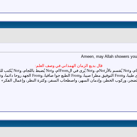
Ameen, may Allah showers you 
قال بديع الزمان الهمذاني في وصف العلم: