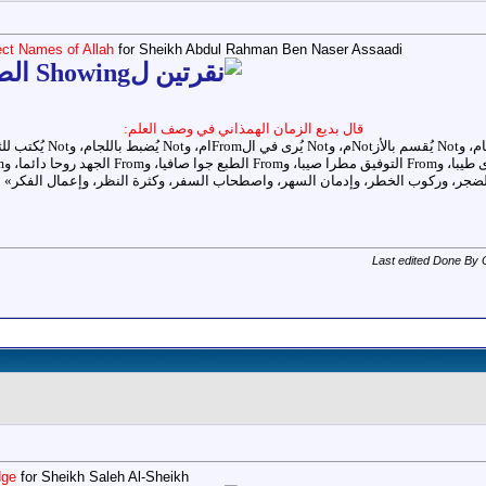
fect Names of Allah
for Sheikh Abdul Rahman Ben Naser Assaadi
قال بديع الزمان الهمذاني في وصف العلم:
Last edited Done By
dge
for Sheikh Saleh Al-Sheikh