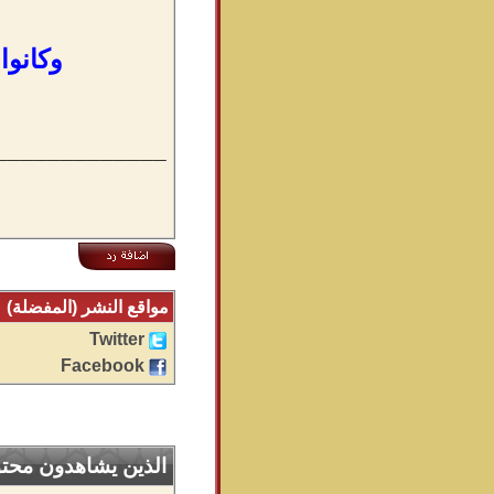
وكانوا
_____________
مواقع النشر (المفضلة)
Twitter
Facebook
الذين يشاهدون محتوى