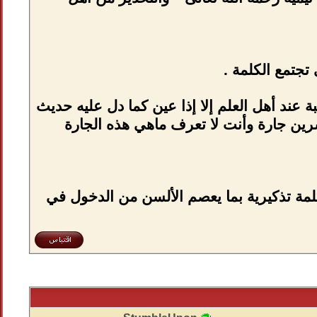
تجتمع الكلمة .
 عند أهل العلم إلا إذا عين كما دل عليه حديث
شرين جارة وأنت لا تعرف ماهي هذه الجارة
 كلمة تذكيرية بما يعصم الألسن من الدخول في