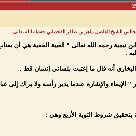
 مجالس الشيخ الفاضل ماهر بن ظافر القحطاني حفظه الله تعالى
ابن تيمية رحمه الله تعالى " الغيبة الخفية هي أن
يه .
البخاري أنه قال ما إغتبت بلساني إنسان قط .
 " الإيماء والإشارة عندما يدير رأسه ولا يراك إلى غب
ة بتحقيق شروط التوبة الأربع وهي :