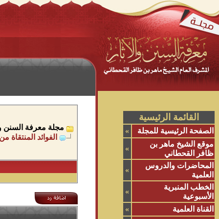
القائمة الرئيسية
مجلة معرفة السنن وال
الصفحة الرئيسية للمجلة
»
الفوائد المنتقاة 
موقع الشيخ ماهر بن
»
ظافر القحطاني
المحاضرات والدروس
»
العلمية
الخطب المنبرية
»
الأسبوعية
القناة العلمية
»