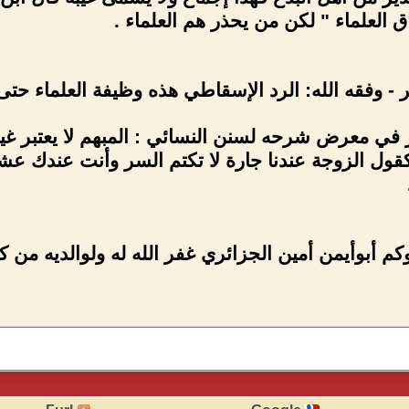
ق العلماء " لكن من يحذر هم العلماء .
 - وفقه الله: الرد الإسقاطي هذه وظيفة العلماء حتى 
في معرض شرحه لسنن النسائي : المبهم لا يعتبر غيبة
كقول الزوجة عندنا جارة لا تكتم السر وأنت عندك ع
وكم أبوأيمن أمين الجزائري غفر الله له ولوالديه من