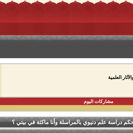
آثار العلمية
مشاركات اليوم
كم دراسة علم دنيوي بالمراسلة وأنا ماكثة في بيتي ؟