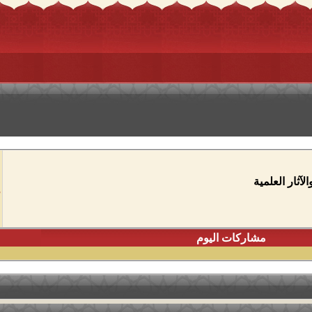
آثار العلمية
مشاركات اليوم