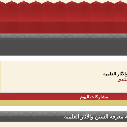
آثار العلمية
نتدى
مشاركات اليوم
عرفة السنن والآثار العلمية