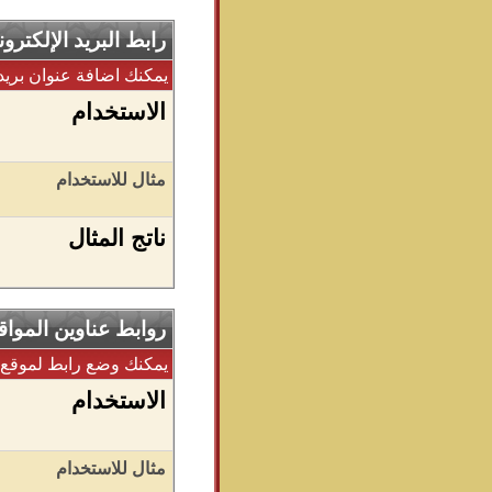
رابط البريد الإلكترو
يمكنك اضافة عنوان بريدك
الاستخدام
مثال للاستخدام
ناتج المثال
روابط عناوين المواقع (L
يمكنك وضع رابط لموقع خ
الاستخدام
مثال للاستخدام