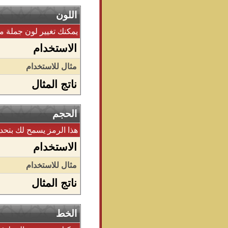
اللون
يمكنك تغيير لون جملة مع
الاستخدام
مثال للاستخدام
ناتج المثال
الحجم
هذا الرمز يسمح لك بتحد
الاستخدام
مثال للاستخدام
ناتج المثال
الخط