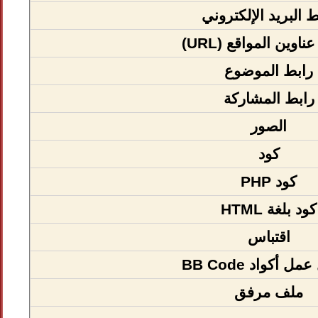
ط البريد الإلكتروني
اوين المواقع (URL)
رابط الموضوع
رابط المشاركة
الصور
كود
كود PHP
كود بلغة HTML
اقتباس
ل أكواد BB Code
ملف مرفق