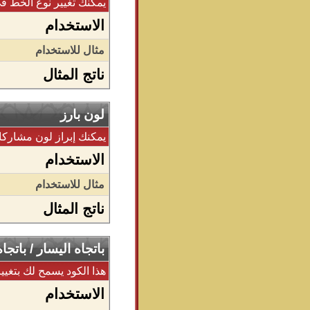
يمكنك تغيير نوع الخط ف
الاستخدام
مثال للاستخدام
ناتج المثال
لون بارز
يمكنك إبراز لون مشاركا
الاستخدام
مثال للاستخدام
ناتج المثال
باتجاه اليسار / باتج
هذا الكود يسمح لك بتغيير
الاستخدام