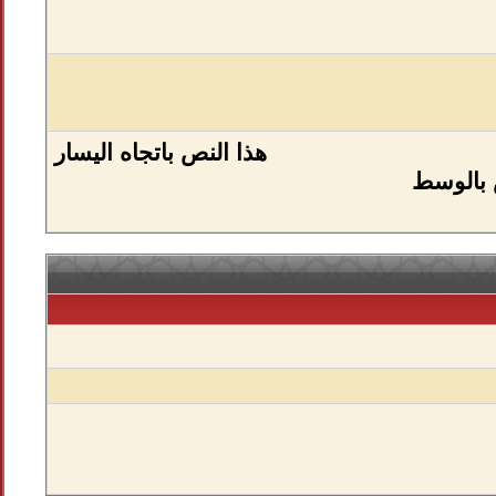
هذا النص باتجاه اليسار
 بالوسط