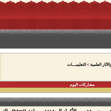
آثار العلمية
>
التعليمـــات
مشاركات اليوم