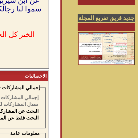
عن ابن سيرين 
سموا لنا رجال
جديد فريق تفريغ المجلة
الخير كل ال
الاحصائيات
إجمالي المشاركات
إجمالي المشاركات:
معدل المشاركات لك
البحث عن المشاركات
البحث فقط عن الموا
معلومات عامة