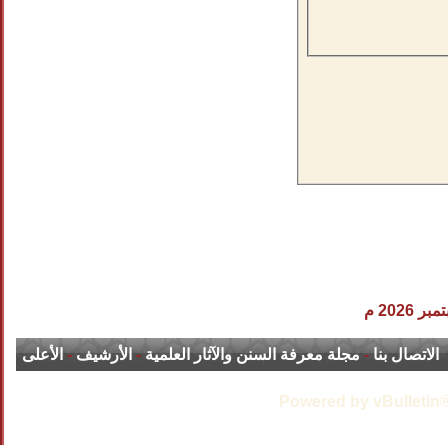
الاتصال بنا
-
مجلة معرفة السنن والآثار العلمية
-
الأرشيف
-
الأعلى
Powered by vBulletin®