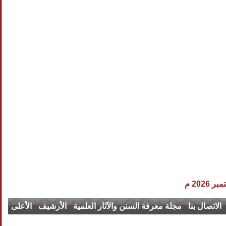
الاتصال بنا
-
مجلة معرفة السنن والآثار العلمية
-
الأرشيف
-
الأعلى