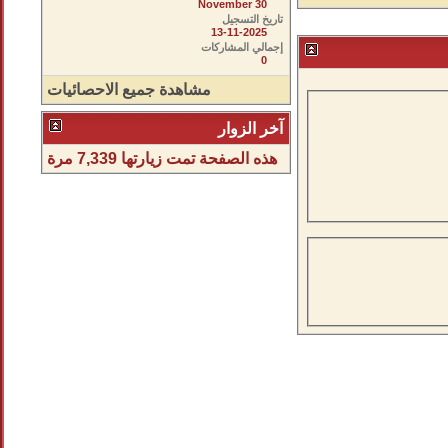
November 30
تاريخ التسجيل
13-11-2025
إجمالي المشاركات
0
مشاهدة جميع الاحصائيات
آخر الزوار
هذه الصفحة تمت زيارتها
7,339
مرة