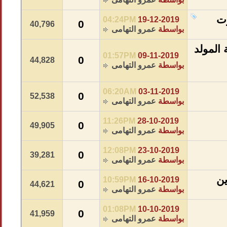
وت
04:24PM
19-12-2019
0
40,796
بواسطة
عمرو التهامى
 المولد
01:57PM
09-11-2019
0
44,828
بواسطة
عمرو التهامى
06:20AM
03-11-2019
0
52,538
بواسطة
عمرو التهامى
11:26PM
28-10-2019
0
49,905
بواسطة
عمرو التهامى
12:08PM
23-10-2019
0
39,281
بواسطة
عمرو التهامى
ين
10:59PM
16-10-2019
0
44,621
بواسطة
عمرو التهامى
01:08PM
10-10-2019
0
41,959
بواسطة
عمرو التهامى