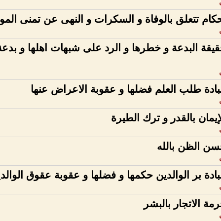
كام تتعلق بالوفاة و السكرات و النهى عن تمنى الم
يقة البدعة و خطرها و الرد على شبهات اهلها و بدعة
ادة طلب العلم فضلها و عقوبة الاعراض عنها
إيمان بالقدر و ترك الطيرة
ن الظن بالله
ادة بر الوالدين حكمها و فضلها و عقوبة عقوق الوالد
مة الاتجار بالبشر