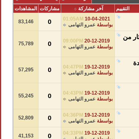
التقييم
آخر مشاركة
مشاركات
المشاهدات
01:05AM
10-04-2021
0
83,146
بواسطة
عمرو التهامى
ار من
09:00PM
20-12-2019
0
75,789
بواسطة
عمرو التهامى
دة
04:47PM
19-12-2019
0
57,295
بواسطة
عمرو التهامى
04:43PM
19-12-2019
0
55,245
بواسطة
عمرو التهامى
04:36PM
19-12-2019
0
52,809
بواسطة
عمرو التهامى
04:33PM
19-12-2019
0
41,153
بواسطة
عمرو التهامى