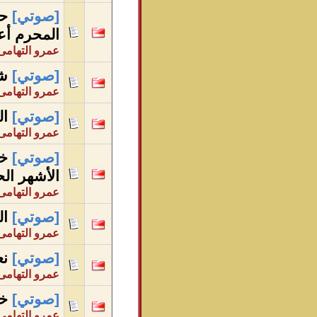
[صوتي]
حر
المحرم أ
عمرو التهامى
[صوتي]
شه
عمرو التهامى
[صوتي]
ال
عمرو التهامى
[صوتي]
خط
الأشهر ال
عمرو التهامى
[صوتي]
ال
عمرو التهامى
[صوتي]
نع
عمرو التهامى
[صوتي]
خط
عمرو التهامى