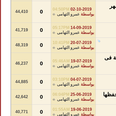
هر
04:50PM
02-10-2019
0
44,410
بواسطة
عمرو التهامى
05:17PM
14-09-2019
0
41,719
بواسطة
عمرو التهامى
10:41PM
20-07-2019
0
48,319
بواسطة
عمرو التهامى
صة فى
05:46AM
19-07-2019
0
46,237
بواسطة
عمرو التهامى
03:10PM
04-07-2019
0
44,885
بواسطة
عمرو التهامى
حفظها
06:04PM
25-06-2019
0
42,642
بواسطة
عمرو التهامى
01:55AM
19-06-2019
0
40,771
بواسطة
عمرو التهامى