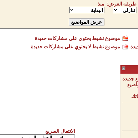
طريقة العرض:
منذ
موضوع نشيط يحتوي على مشاركات جديدة
يدة
موضوع نشيط لا يحتوي على مشاركات جديدة
 جديدة
اضيع
تك
الانتقال السريع