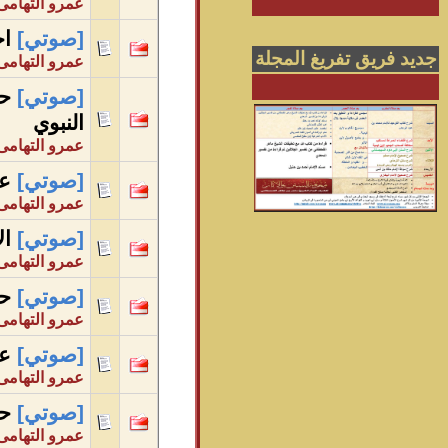
عمرو التهامى
[صوتي]
اح
جديد فريق تفريغ المجلة
عمرو التهامى
[صوتي]
حق
النبوي
عمرو التهامى
[صوتي]
عب
عمرو التهامى
[صوتي]
ال
عمرو التهامى
[صوتي]
حس
عمرو التهامى
[صوتي]
عب
عمرو التهامى
[صوتي]
حر
عمرو التهامى