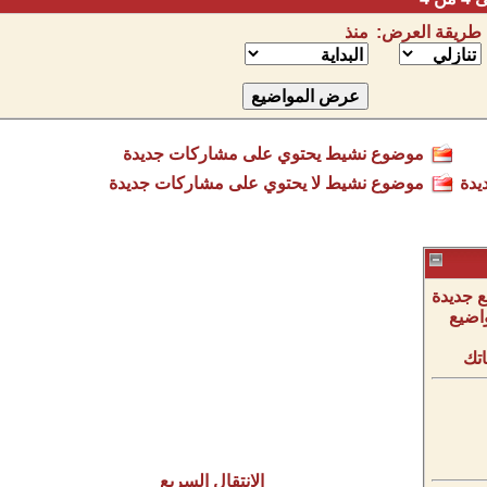
طريقة العرض:
منذ
موضوع نشيط يحتوي على مشاركات جديدة
يدة
موضوع نشيط لا يحتوي على مشاركات جديدة
 جديدة
اضيع
تك
الانتقال السريع