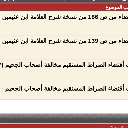
ب الموضوع
شرح الاقتضاء من ص 186 من نسخة شرح العلامة ابن عثيم
شرح الاقتضاء من ص 139 من نسخة شرح العلامة ابن عثيم
أقتضاء الصراط المستقيم مخالفة أصحاب الجحيم