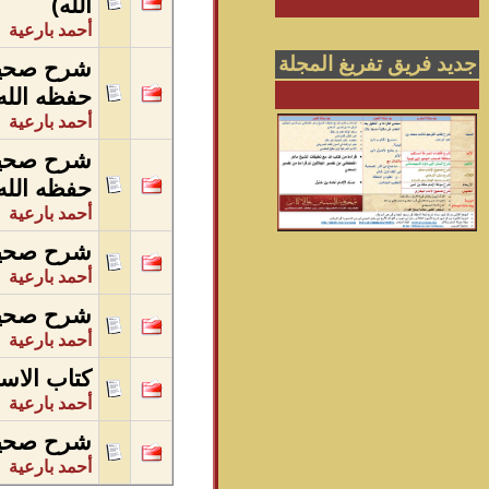
الله)
أحمد بارعية
جديد فريق تفريغ المجلة
شرح صحيح 
حفظه الله
أحمد بارعية
شرح صحيح 
حفظه الله
أحمد بارعية
شرح صحيح 
أحمد بارعية
شرح صحيح
أحمد بارعية
كتاب الاس
أحمد بارعية
شرح صحيح 
أحمد بارعية