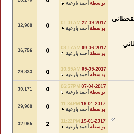
0
28,279
بواسطة
أحمد بارعية
لقحطاني
01:01AM
22-09-2017
0
32,909
بواسطة
أحمد بارعية
اني
03:17AM
09-06-2017
0
36,756
بواسطة
أحمد بارعية
10:35AM
05-05-2017
0
29,833
بواسطة
أحمد بارعية
06:57PM
07-04-2017
0
30,171
بواسطة
أحمد بارعية
11:34PM
19-01-2017
0
29,909
بواسطة
أحمد بارعية
11:22PM
19-01-2017
2
32,965
بواسطة
أحمد بارعية