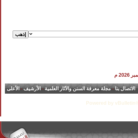
الاتصال بنا
-
مجلة معرفة السنن والآثار العلمية
-
الأرشيف
-
الأعلى
Powered by vBulletin®