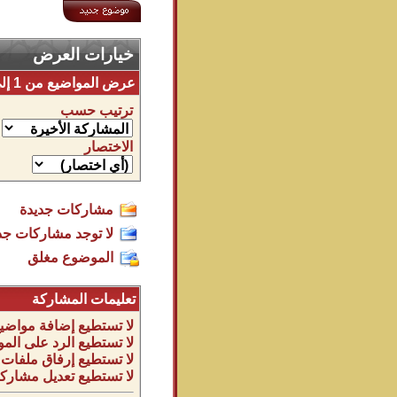
خيارات العرض
عرض المواضيع من 1 إلى 12 من 12
ترتيب حسب
الاختصار
مشاركات جديدة
لا توجد مشاركات جد
الموضوع مغلق
تعليمات المشاركة
لا تستطيع
إضافة مواضيع
لا تستطيع
الرد على المو
لا تستطيع
إرفاق ملفات
لا تستطيع
تعديل مشاركا