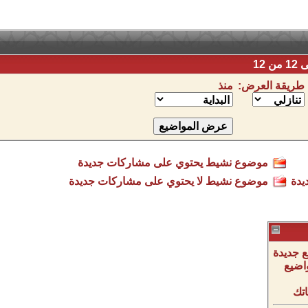
طريقة العرض:
منذ
موضوع نشيط يحتوي على مشاركات جديدة
يدة
موضوع نشيط لا يحتوي على مشاركات جديدة
 جديدة
اضيع
تك