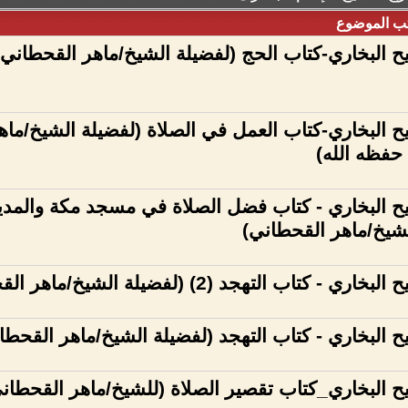
ب الموضوع
البخاري-كتاب الحج (لفضيلة الشيخ/ماهر القحطاني
البخاري-كتاب العمل في الصلاة (لفضيلة الشيخ/ماه
حفظه الله)
البخاري - كتاب فضل الصلاة في مسجد مكة والمدين
لشيخ/ماهر القحطاني)
 كتاب التهجد (2) (لفضيلة الشيخ/ماهر القحطاني)
البخاري - كتاب التهجد (لفضيلة الشيخ/ماهر القحطا
البخاري_كتاب تقصير الصلاة (للشيخ/ماهر القحطا