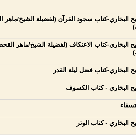
البخاري-كتاب سجود القرآن (لفضيلة الشيخ/ماهر ا
)
البخاري-كتاب الاعتكاف (لفضيلة الشيخ/ماهر القحط
)
البخاري-كتاب فضل ليلة القدر
 البخاري - كتاب الكسوف
تسقاء
البخاري - كتاب الوتر