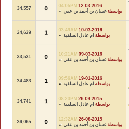
04:05PM
12-03-2016
0
34,557
بواسطة
غسان بن أحمد بن عفي
03:49AM
10-03-2016
1
34,639
بواسطة
ام عادل السلفية
10:21AM
09-03-2016
0
33,531
بواسطة
غسان بن أحمد بن عفي
09:56AM
19-01-2016
1
34,483
بواسطة
ام عادل السلفية
08:23PM
26-09-2015
1
34,741
بواسطة
ام عادل السلفية
12:32AM
26-08-2015
0
36,065
بواسطة
غسان بن أحمد بن عفي