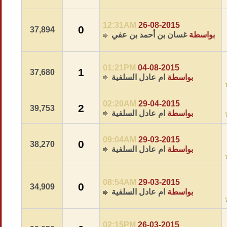
12:31AM
26-08-2015
0
37,894
بواسطة
غسان بن أحمد بن عفي
01:21PM
04-08-2015
1
37,680
بواسطة
ام عادل السلفية
02:20AM
29-04-2015
2
39,753
بواسطة
ام عادل السلفية
09:04AM
29-03-2015
0
38,270
بواسطة
ام عادل السلفية
08:54AM
29-03-2015
0
34,909
بواسطة
ام عادل السلفية
02:15PM
26-03-2015