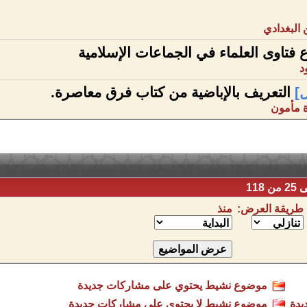
 البغدادي
فتاوى العلماء في الجماعات الإسلامية
د
]
التعريف بالإباضية من كتاب فرق معاصرة.
ة مأمون
طريقة العرض:
منذ
موضوع نشيط يحتوي على مشاركات جديدة
يدة
موضوع نشيط لا يحتوي على مشاركات جديدة