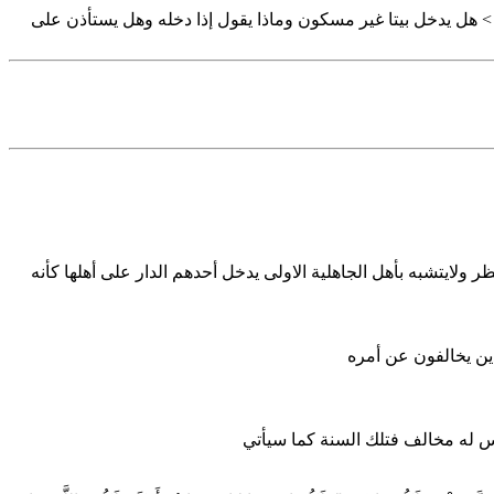
 هل يدخل بيتا غير مسكون وماذا يقول إذا دخله وهل يستأذن على
لايتشبه بأهل الجاهلية الاولى يدخل أحدهم الدار على أهلها كأنه
ذين يخالفون عن أمره
ليس له مخالف فتلك السنة كما سيأتي