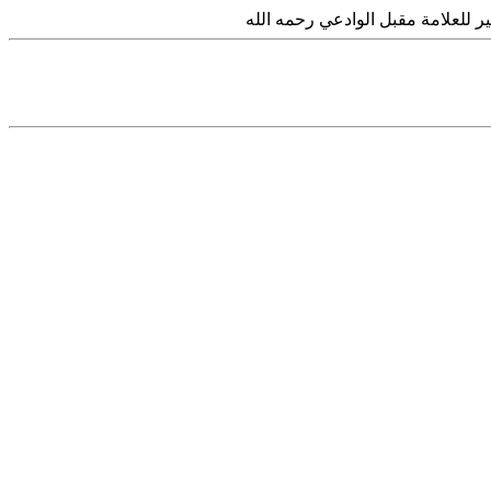
 للعلامة مقبل الوادعي رحمه الله