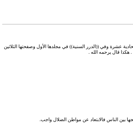
ادية عشرة وفي ((الدرر السنية)) في مجلدها الأول وصفحتها الثلاثين
 هكذا قال يرحمه الله .
يجها بين الناس فالابتعاد عن مواطن الضلال واجب.