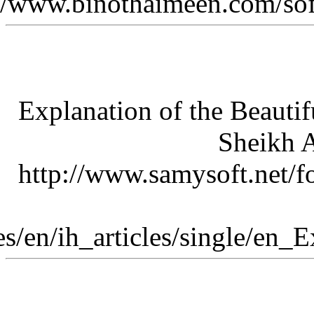
(http://www.isl