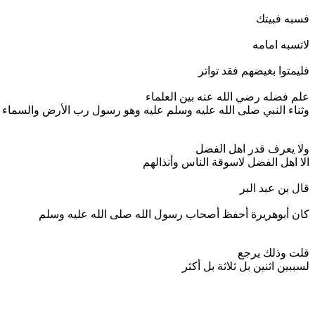
فسبه فبيتك
لاتسبه امامه
فليمتوا بغيضهم فقد تواتر
علم فضله رضي الله عنه بين العلماء
وثناء النبي صلى الله عليه وسلم عليه وهو رسول رب الأرض والسماء
ولا يعرف قدر اهل الفضل
الا اهل الفضل لاسوقة الناس وأنذالهم
قال بن عبد البر
كان أبوهريرة أحفظ أصحاب رسول الله صلى الله عليه وسلم
قلت وذلك يرجع
لسببين اثنين بل ثلاثة بل أكثر