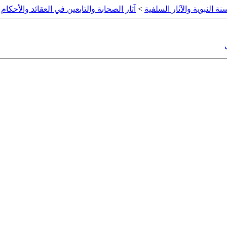
نة النبوية والآثار السلفية
>
آثار الصحابة والتابعين في العقائد والأحكام
>