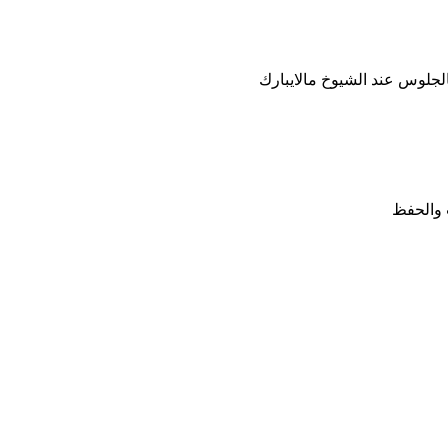
الجلوس عند الشيوخ مالايبارك
 والحفظ